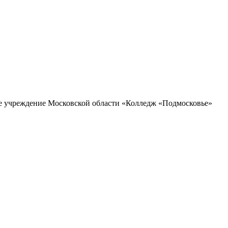
ое учреждение Московской области «Колледж «Подмосковье»