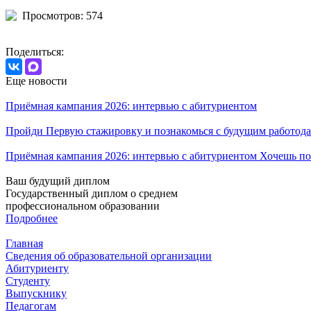
Просмотров: 574
Поделиться:
Еще новости
Приёмная кампания 2026: интервью с абитуриентом
Пройди Первую стажировку и познакомься с будущим работода
Приёмная кампания 2026: интервью с абитуриентом Хочешь по
Ваш будущий диплом
Государственный диплом о среднем
профессиональном образовании
Подробнее
Главная
Сведения об образовательной организации
Абитуриенту
Студенту
Выпускнику
Педагогам