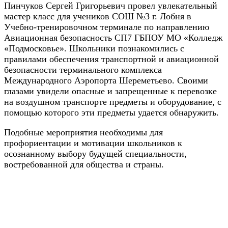
Пинчуков Сергей Григорьевич провел увлекательный
мастер класс для учеников СОШ №3 г. Лобня в
Учебно-тренировочном терминале по направлению
Авиационная безопасность СП7 ГБПОУ МО «Колледж
«Подмосковье». Школьники познакомились с
правилами обеспечения транспортной и авиационной
безопасности терминального комплекса
Международного Аэропорта Шереметьево. Своими
глазами увидели опасные и запрещенные к перевозке
на воздушном транспорте предметы и оборудование, с
помощью которого эти предметы удается обнаружить.
Подобные мероприятия необходимы для
профориентации и мотивации школьников к
осознанному выбору будущей специальности,
востребованной для общества и страны.