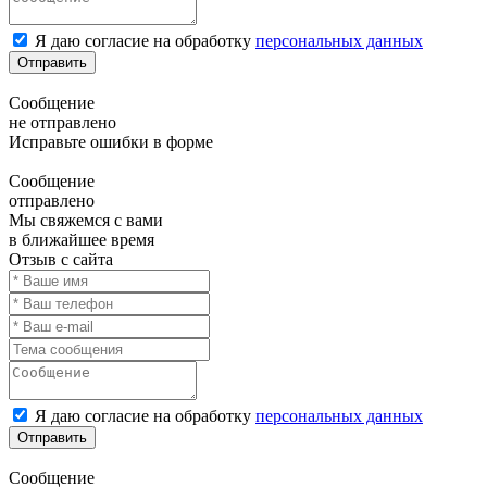
Я даю согласие на обработку
персональных данных
Отправить
Сообщение
не отправлено
Исправьте ошибки в форме
Сообщение
отправлено
Мы свяжемся с вами
в ближайшее время
Отзыв с сайта
Я даю согласие на обработку
персональных данных
Отправить
Сообщение