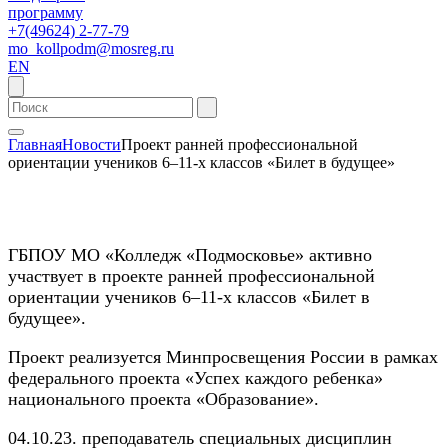
программу
+7(49624) 2-77-79
mo_kollpodm@mosreg.ru
EN
Главная
Новости
Проект ранней профессиональной
ориентации учеников 6–11-х классов «Билет в будущее»
ГБПОУ МО «Колледж «Подмосковье» активно
участвует в проекте ранней профессиональной
ориентации учеников 6–11-х классов «Билет в
будущее».
Проект реализуется Минпросвещения России в рамках
федерального проекта «Успех каждого ребенка»
национального проекта «Образование».
04.10.23. преподаватель специальных дисциплин