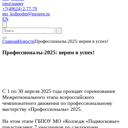
программу
+7(49624) 2-77-79
mo_kollpodm@mosreg.ru
EN
Главная
Новости
Профессионалы-2025: верим в успех!
Профессионалы-2025: верим в успех!
С 1 по 30 апреля 2025 года проходят соревнования
Межрегионального этапа всероссийского
чемпионатного движения по профессиональному
мастерству «Профессионалы» 2025.
На этом этапе ГБПОУ МО «Колледж «Подмосковье»
представляют 7 участников по следующим