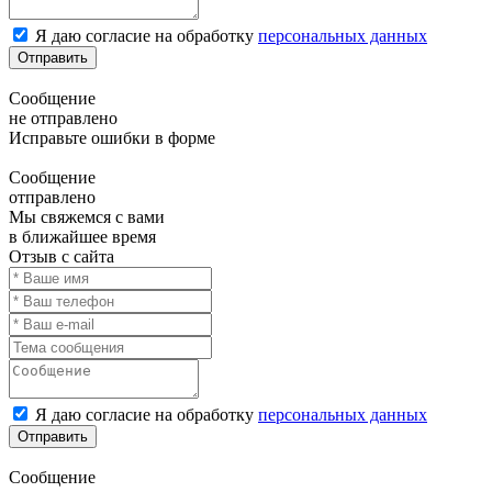
Я даю согласие на обработку
персональных данных
Отправить
Сообщение
не отправлено
Исправьте ошибки в форме
Сообщение
отправлено
Мы свяжемся с вами
в ближайшее время
Отзыв с сайта
Я даю согласие на обработку
персональных данных
Отправить
Сообщение