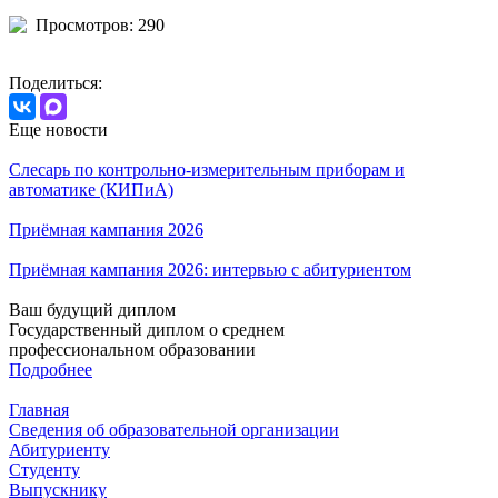
Просмотров: 290
Поделиться:
Еще новости
Слесарь по контрольно-измерительным приборам и
автоматике (КИПиА)
Приёмная кампания 2026
Приёмная кампания 2026: интервью с абитуриентом
Ваш будущий диплом
Государственный диплом о среднем
профессиональном образовании
Подробнее
Главная
Сведения об образовательной организации
Абитуриенту
Студенту
Выпускнику