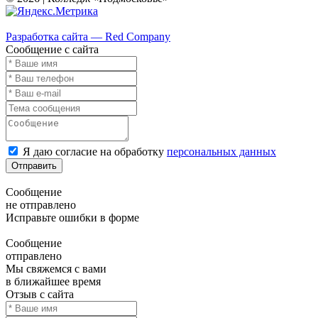
Карта сайта
Разработка сайта — Red Company
Сообщение с сайта
Я даю согласие на обработку
персональных данных
Отправить
Сообщение
не отправлено
Исправьте ошибки в форме
Сообщение
отправлено
Мы свяжемся с вами
в ближайшее время
Отзыв с сайта