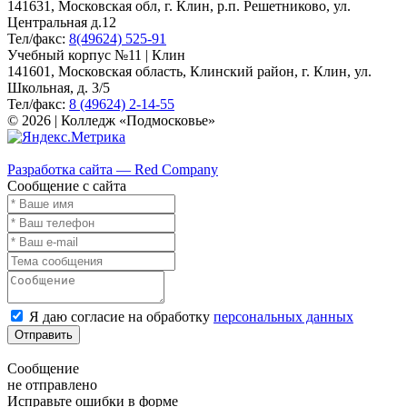
141631, Московская обл, г. Клин, р.п. Решетниково, ул.
Центральная д.12
Тел/факс:
8(49624) 525-91
Учебный корпус №11 | Клин
141601, Московская область, Клинский район, г. Клин, ул.
Школьная, д. 3/5
Тел/факс:
8 (49624) 2-14-55
© 2026 | Колледж «Подмосковье»
Карта сайта
Разработка сайта — Red Company
Сообщение с сайта
Я даю согласие на обработку
персональных данных
Отправить
Сообщение
не отправлено
Исправьте ошибки в форме