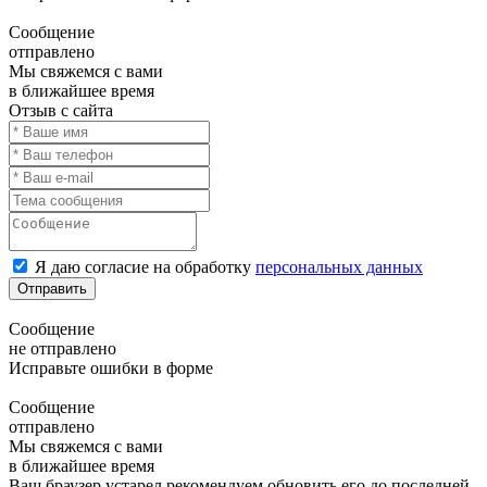
Сообщение
отправлено
Мы свяжемся с вами
в ближайшее время
Отзыв с сайта
Я даю согласие на обработку
персональных данных
Отправить
Сообщение
не отправлено
Исправьте ошибки в форме
Сообщение
отправлено
Мы свяжемся с вами
в ближайшее время
Ваш браузер устарел рекомендуем обновить его до последней