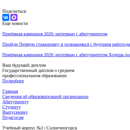
Поделиться:
Еще новости
Приёмная кампания 2026: интервью с абитуриентом
Пройди Первую стажировку и познакомься с будущим работода
Приёмная кампания 2026: интервью с абитуриентом Хочешь по
Ваш будущий диплом
Государственный диплом о среднем
профессиональном образовании
Подробнее
Главная
Сведения об образовательной организации
Абитуриенту
Студенту
Выпускнику
Педагогам
Учебный корпус №1 | Солнечногорск