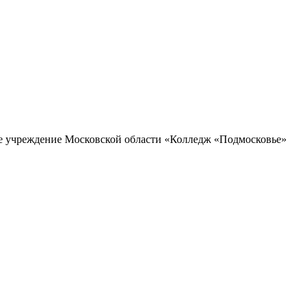
ое учреждение Московской области «Колледж «Подмосковье»