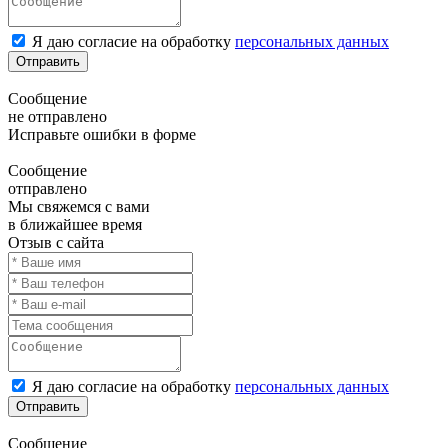
Я даю согласие на обработку
персональных данных
Отправить
Сообщение
не отправлено
Исправьте ошибки в форме
Сообщение
отправлено
Мы свяжемся с вами
в ближайшее время
Отзыв с сайта
Я даю согласие на обработку
персональных данных
Отправить
Сообщение