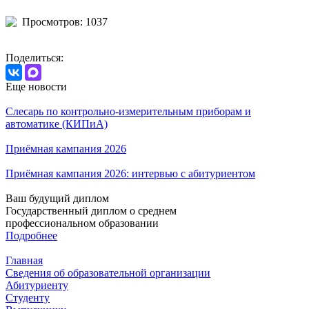
Просмотров: 1037
Поделиться:
Еще новости
Слесарь по контрольно-измерительным приборам и
автоматике (КИПиА)
Приёмная кампания 2026
Приёмная кампания 2026: интервью с абитуриентом
Ваш будущий диплом
Государственный диплом о среднем
профессиональном образовании
Подробнее
Главная
Сведения об образовательной организации
Абитуриенту
Студенту