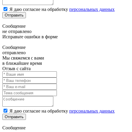
Я даю согласие на обработку
персональных данных
Отправить
Сообщение
не отправлено
Исправьте ошибки в форме
Сообщение
отправлено
Мы свяжемся с вами
в ближайшее время
Отзыв с сайта
Я даю согласие на обработку
персональных данных
Отправить
Сообщение