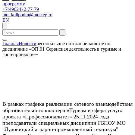
программу
+7(49624) 2-77-79
mo_kollpodm@mosreg.ru
EN
Главная
Новости
региональное потоковое занятие по
дисциплине «ОП.01 Сервисная деятельность в туризме и
гостеприимстве»
В рамках графика реализации сетевого взаимодействия
образовательного кластера «Туризм и сфера услуг»
проекта «Профессионалитет» 25.11.2024 года
преподаватели специальных дисциплин ГБПОУ МО
"Луховицкий аграрно-промышленный техникум"​