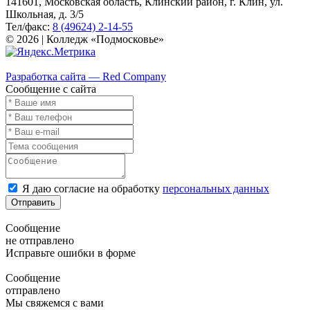
141601, Московская область, Клинский район, г. Клин, ул.
Школьная, д. 3/5
Тел/факс:
8 (49624) 2-14-55
© 2026 | Колледж «Подмосковье»
Карта сайта
Разработка сайта — Red Company
Сообщение с сайта
Я даю согласие на обработку
персональных данных
Отправить
Сообщение
не отправлено
Исправьте ошибки в форме
Сообщение
отправлено
Мы свяжемся с вами