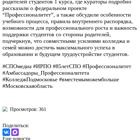
родителей студентов 1 курса, где кураторы подробно
рассказали о федеральном проекте
“Профессионалитет”, а также обсудили особенности
учебного процесса, правила внутреннего распорядка,
возможности для профессионального роста и важность
поддержки студентов со стороны родителей,
подчеркнув, что совместными усилиями колледжа и
семей можно достичь максимального успеха в
образовании и будущем трудоустройстве студентов.
#СПОмедиа #ИРПО #85летСПО #Профессионалитет
#Амбассадоры_Профессионалитета
#КолледжПодмосковье #вместемыможембольше
#Московскаяобласть
Просмотров: 361
Поделиться:
Еще новости