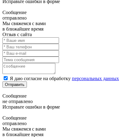
Исправьте ошибки в форме
Сообщение
отправлено
Мы свяжемся с вами
в ближайшее время
Отзыв с сайта
Я даю согласие на обработку
персональных данных
Отправить
Сообщение
не отправлено
Исправьте ошибки в форме
Сообщение
отправлено
Мы свяжемся с вами
в ближайшее время