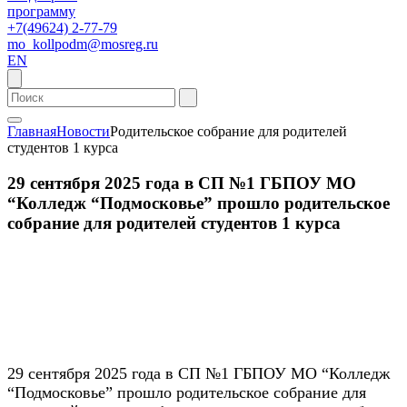
программу
+7(49624) 2-77-79
mo_kollpodm@mosreg.ru
EN
Главная
Новости
Родительское собрание для родителей
студентов 1 курса
29 сентября 2025 года в СП №1 ГБПОУ МО
“Колледж “Подмосковье” прошло родительское
собрание для родителей студентов 1 курса
29 сентября 2025 года в СП №1 ГБПОУ МО “Колледж
“Подмосковье” прошло родительское собрание для