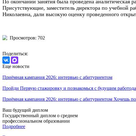
По окончании занятия была проведена аналитическая р
Присутствующие, заместитель директора по учебной р
Николаевна, дали высокую оценку проведенного открыт
Просмотров: 702
Поделиться:
Еще новости
Приёмная кампания 2026: интервью с абитуриентом
Пройди Первую стажировку и познакомься с будущим работода
Приёмная кампания 2026: интервью с абитуриентом Хочешь по
Ваш будущий диплом
Государственный диплом о среднем
профессиональном образовании
Подробнее