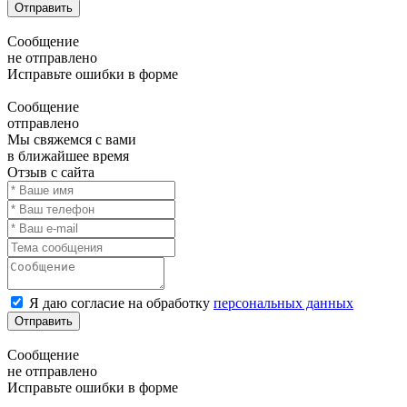
Отправить
Сообщение
не отправлено
Исправьте ошибки в форме
Сообщение
отправлено
Мы свяжемся с вами
в ближайшее время
Отзыв с сайта
Я даю согласие на обработку
персональных данных
Отправить
Сообщение
не отправлено
Исправьте ошибки в форме