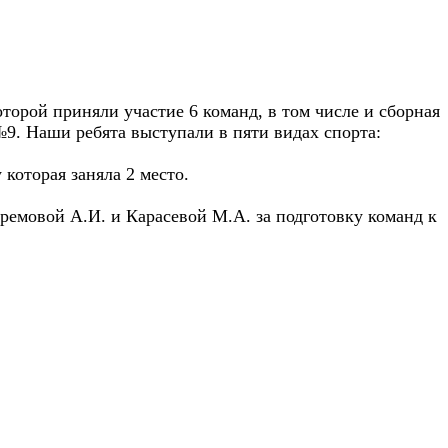
торой приняли участие 6 команд, в том числе и сборная
. Наши ребята выступали в пяти видах спорта:
которая заняла 2 место.
емовой А.И. и Карасевой М.А. за подготовку команд к