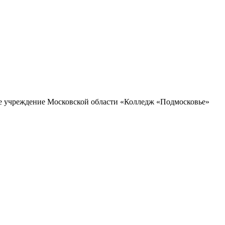
ое учреждение Московской области «Колледж «Подмосковье»