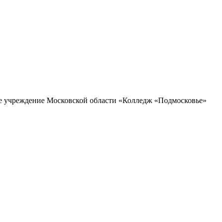
ое учреждение Московской области «Колледж «Подмосковье»