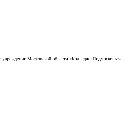
ое учреждение Московской области «Колледж «Подмосковье»