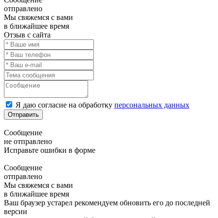
отправлено
Мы свяжемся с вами
в ближайшее время
Отзыв с сайта
Я даю согласие на обработку
персональных данных
Отправить
Сообщение
не отправлено
Исправьте ошибки в форме
Сообщение
отправлено
Мы свяжемся с вами
в ближайшее время
Ваш браузер устарел рекомендуем обновить его до последней
версии