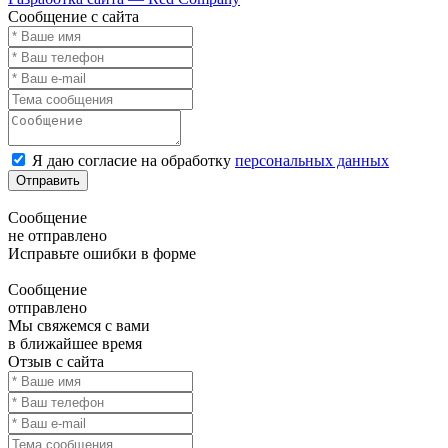
Сообщение с сайта
Я даю согласие на обработку
персональных данных
Отправить
Сообщение
не отправлено
Исправьте ошибки в форме
Сообщение
отправлено
Мы свяжемся с вами
в ближайшее время
Отзыв с сайта