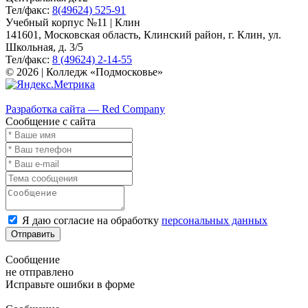
Тел/факс:
8(49624) 525-91
Учебный корпус №11 | Клин
141601, Московская область, Клинский район, г. Клин, ул.
Школьная, д. 3/5
Тел/факс:
8 (49624) 2-14-55
© 2026 | Колледж «Подмосковье»
Карта сайта
Разработка сайта — Red Company
Сообщение с сайта
Я даю согласие на обработку
персональных данных
Отправить
Сообщение
не отправлено
Исправьте ошибки в форме