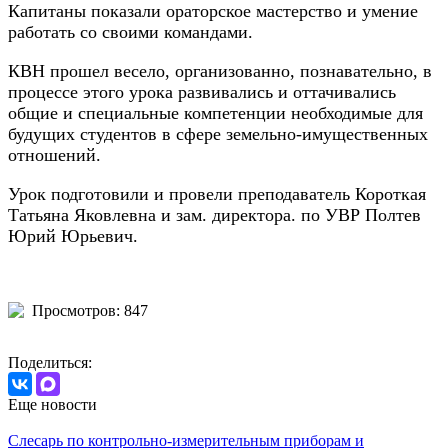
Капитаны показали ораторское мастерство и умение
работать со своими командами.
КВН прошел весело, организованно, познавательно, в
процессе этого урока развивались и оттачивались
общие и специальные компетенции необходимые для
будущих студентов в сфере земельно-имущественных
отношений.
Урок подготовили и провели преподаватель Короткая
Татьяна Яковлевна и зам. директора. по УВР Полтев
Юрий Юрьевич.
Просмотров: 847
Поделиться:
Еще новости
Слесарь по контрольно-измерительным приборам и