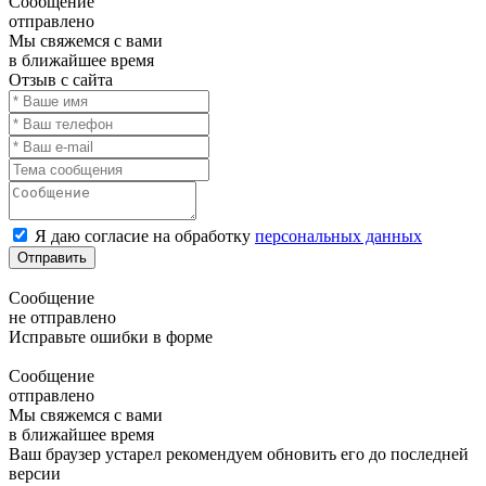
Сообщение
отправлено
Мы свяжемся с вами
в ближайшее время
Отзыв с сайта
Я даю согласие на обработку
персональных данных
Отправить
Сообщение
не отправлено
Исправьте ошибки в форме
Сообщение
отправлено
Мы свяжемся с вами
в ближайшее время
Ваш браузер устарел рекомендуем обновить его до последней
версии