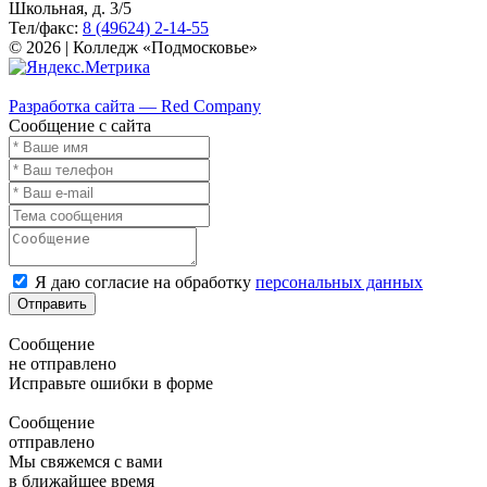
Школьная, д. 3/5
Тел/факс:
8 (49624) 2-14-55
© 2026 | Колледж «Подмосковье»
Карта сайта
Разработка сайта — Red Company
Сообщение с сайта
Я даю согласие на обработку
персональных данных
Отправить
Сообщение
не отправлено
Исправьте ошибки в форме
Сообщение
отправлено
Мы свяжемся с вами
в ближайшее время