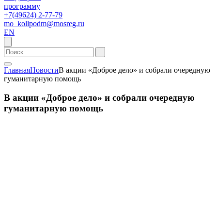
программу
+7(49624) 2-77-79
mo_kollpodm@mosreg.ru
EN
Главная
Новости
В акции «Доброе дело» и собрали очередную
гуманитарную помощь
В акции «Доброе дело» и собрали очередную
гуманитарную помощь