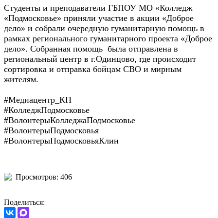
Студенты и преподаватели ГБПОУ МО «Колледж
«Подмосковье» приняли участие в акции «Доброе
дело» и собрали очередную гуманитарную помощь в
рамках регионального гуманитарного проекта «Доброе
дело». Собранная помощь была отправлена в
региональный центр в г.Одинцово, где происходит
сортировка и отправка бойцам СВО и мирным
жителям.
#Медиацентр_КП
#КолледжПодмосковье
#ВолонтерыКолледжаПодмосковье
#ВолонтерыПодмосковья
#ВолонтерыПодмосковьяКлин
Просмотров: 406
Поделиться: