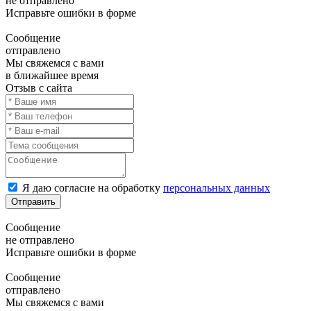
не отправлено
Исправьте ошибки в форме
Сообщение
отправлено
Мы свяжемся с вами
в ближайшее время
Отзыв с сайта
Я даю согласие на обработку
персональных данных
Отправить
Сообщение
не отправлено
Исправьте ошибки в форме
Сообщение
отправлено
Мы свяжемся с вами