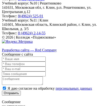
Учебный корпус №10 | Решетниково
141631, Московская обл, г. Клин, р.п. Решетниково, ул.
Центральная д.12
Тел/факс:
8(49624) 525-91
Учебный корпус №11 | Клин
141601, Московская область, Клинский район, г. Клин, ул.
Школьная, д. 3/5
Тел/факс:
8 (49624) 2-14-55
© 2026 | Колледж «Подмосковье»
Карта сайта
Разработка сайта — Red Company
Сообщение с сайта
Я даю согласие на обработку
персональных данных
Отправить
Сообщение