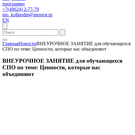
программу
+7(49624) 2-77-79
mo_kollpodm@mosreg.ru
EN
Главная
Новости
ВНЕУРОЧНОЕ ЗАНЯТИЕ для обучающихся
СПО по теме: Ценности, которые нас объединяют
ВНЕУРОЧНОЕ ЗАНЯТИЕ для обучающихся
СПО по теме: Ценности, которые нас
объединяют