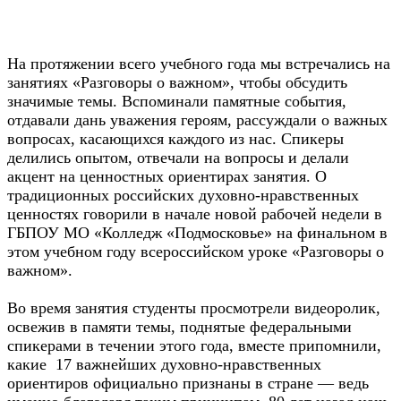
На протяжении всего учебного года мы встречались на
занятиях «Разговоры о важном», чтобы обсудить
значимые темы. Вспоминали памятные события,
отдавали дань уважения героям, рассуждали о важных
вопросах, касающихся каждого из нас. Спикеры
делились опытом, отвечали на вопросы и делали
акцент на ценностных ориентирах занятия. О
традиционных российских духовно-нравственных
ценностях говорили в начале новой рабочей недели в
ГБПОУ МО «Колледж «Подмосковье» на финальном в
этом учебном году всероссийском уроке «Разговоры о
важном».
Во время занятия студенты просмотрели видеоролик,
освежив в памяти темы, поднятые федеральными
спикерами в течении этого года, вместе припомнили,
какие 17 важнейших духовно-нравственных
ориентиров официально признаны в стране — ведь