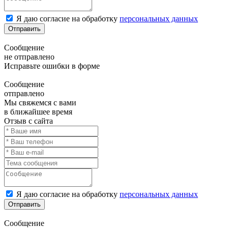
Я даю согласие на обработку
персональных данных
Отправить
Сообщение
не отправлено
Исправьте ошибки в форме
Сообщение
отправлено
Мы свяжемся с вами
в ближайшее время
Отзыв с сайта
Я даю согласие на обработку
персональных данных
Отправить
Сообщение