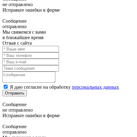
не отправлено
Исправьте ошибки в форме
Сообщение
отправлено
Мы свяжемся с вами
в ближайшее время
Отзыв с сайта
Я даю согласие на обработку
персональных данных
Отправить
Сообщение
не отправлено
Исправьте ошибки в форме
Сообщение
отправлено