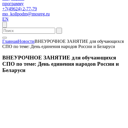
программу
+7(49624) 2-77-79
mo_kollpodm@mosreg.ru
EN
Главная
Новости
ВНЕУРОЧНОЕ ЗАНЯТИЕ для обучающихся
СПО по теме: День единения народов России и Беларуси
ВНЕУРОЧНОЕ ЗАНЯТИЕ для обучающихся
СПО по теме: День единения народов России и
Беларуси