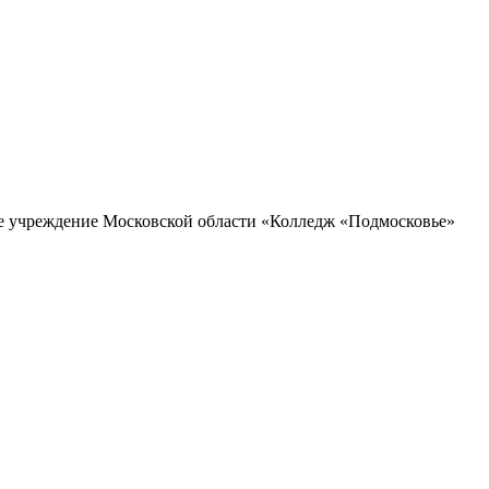
ое учреждение Московской области «Колледж «Подмосковье»