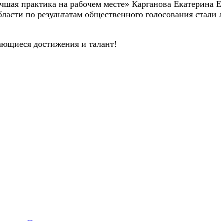
ая практика на рабочем месте» Карганова Екатерина 
ласти по результатам общественного голосования стали
ющиеся достижения и талант!