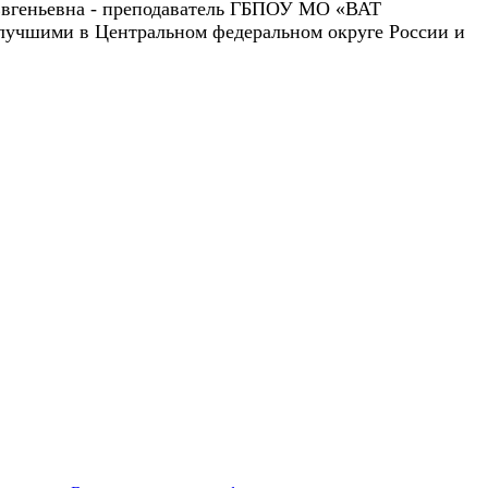
Евгеньевна - преподаватель ГБПОУ МО «ВАТ
 лучшими в Центральном федеральном округе России и