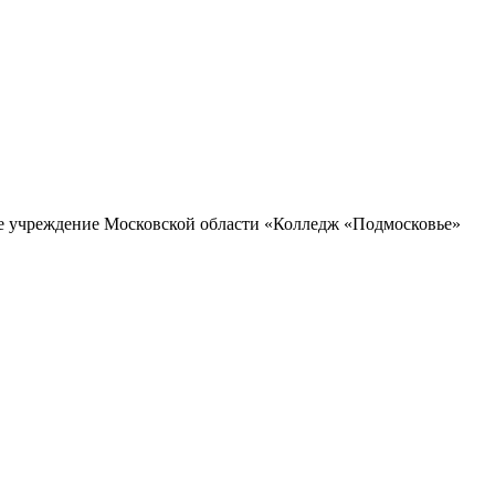
ое учреждение Московской области «Колледж «Подмосковье»