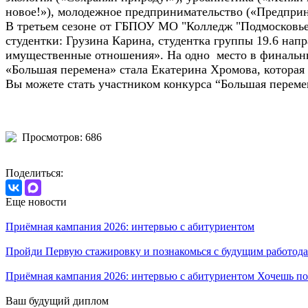
новое!»), молодежное предпринимательство («Предприни
В третьем сезоне от ГБПОУ МО "Колледж "Подмосковье
студентки: Грузина Карина, студентка группы 19.6 нап
имущественные отношения». На одно место в финальных
«Большая перемена» стала Екатерина Хромова, которая 
Вы можете стать участником конкурса “Большая переме
Просмотров: 686
Поделиться:
Еще новости
Приёмная кампания 2026: интервью с абитуриентом
Пройди Первую стажировку и познакомься с будущим работода
Приёмная кампания 2026: интервью с абитуриентом Хочешь по
Ваш будущий диплом