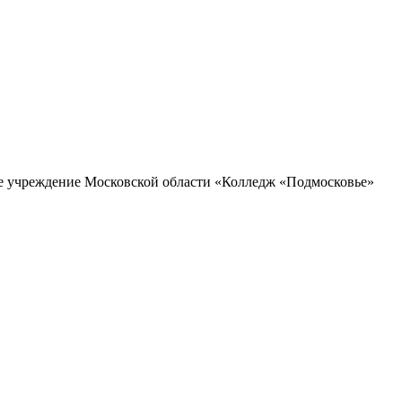
ое учреждение Московской области «Колледж «Подмосковье»