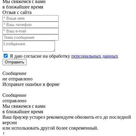
Мы свяжемся с вами
в ближайшее время
Отзыв с сайта
Я даю согласие на обработку
персональных данных
Отправить
Сообщение
не отправлено
Исправьте ошибки в форме
Сообщение
отправлено
Мы свяжемся с вами
в ближайшее время
Ваш браузер устарел рекомендуем обновить его до последней
версии
или использовать другой более современный.
↑