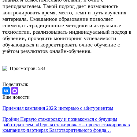
преподавателем. Такой подход дает возможность
контролировать время, место, темп и путь изучения
материала. Смешанное образование позволяет
совмещать традиционные методики и актуальные
технологии, реализовывать индивидуальный подход в
обучении, проводить мониторинг успеваемости
обучающихся и корректировать очное обучение с
учётом результатов онлайн-обучения.
Просмотров: 583
Поделиться:
Еще новости
Приёмная кампания 2026: интервью с абитуриентом
Пройди Первую стажировку и познакомься с будущим
работодателем. «Первая стажировка» – проект стажировок в
компаниях-партнерах Благотворительного фонда…