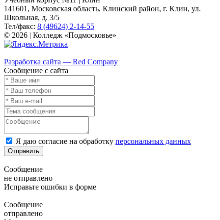
141601, Московская область, Клинский район, г. Клин, ул.
Школьная, д. 3/5
Тел/факс:
8 (49624) 2-14-55
© 2026 | Колледж «Подмосковье»
Карта сайта
Разработка сайта — Red Company
Сообщение с сайта
Я даю согласие на обработку
персональных данных
Отправить
Сообщение
не отправлено
Исправьте ошибки в форме
Сообщение
отправлено