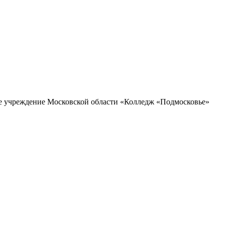
ое учреждение Московской области «Колледж «Подмосковье»