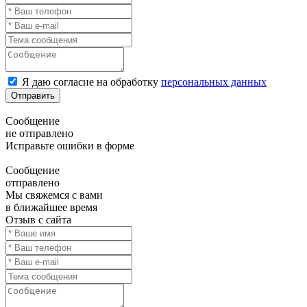
Я даю согласие на обработку
персональных данных
Отправить
Сообщение
не отправлено
Исправьте ошибки в форме
Сообщение
отправлено
Мы свяжемся с вами
в ближайшее время
Отзыв с сайта