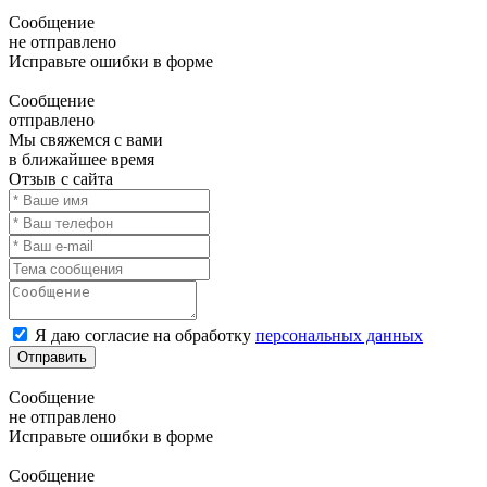
Сообщение
не отправлено
Исправьте ошибки в форме
Сообщение
отправлено
Мы свяжемся с вами
в ближайшее время
Отзыв с сайта
Я даю согласие на обработку
персональных данных
Отправить
Сообщение
не отправлено
Исправьте ошибки в форме
Сообщение