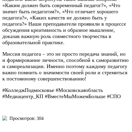
«Каким должен быть современный педагог?», «Что
значит быть педагогом?», «Что отличает хорошего
педагога?», «Каких качеств не должно быть у
педагога?» Наши преподаватели проявили в процессе
обсуждения креативность и образное мышление,
доказав важную роль совместного творчества в
образовательной практике.
Миссия педагога – это не просто передача знаний, но
и формирование личности, способной к саморазвитию
и самореализации. Именно поэтому каждому педагогу
важно помнить о значимости своей роли и стремиться
к постоянному совершенствованию!
#КолледжПодмосковье #Московскаяобласть
#Медиацентр_КП #ВместеМыМожемБольше #СПО
Просмотров: 304