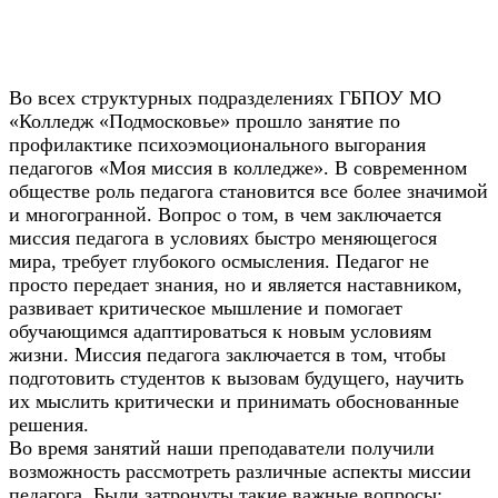
Во всех структурных подразделениях ГБПОУ МО
«Колледж «Подмосковье» прошло занятие по
профилактике психоэмоционального выгорания
педагогов «Моя миссия в колледже». В современном
обществе роль педагога становится все более значимой
и многогранной. Вопрос о том, в чем заключается
миссия педагога в условиях быстро меняющегося
мира, требует глубокого осмысления. Педагог не
просто передает знания, но и является наставником,
развивает критическое мышление и помогает
обучающимся адаптироваться к новым условиям
жизни. Миссия педагога заключается в том, чтобы
подготовить студентов к вызовам будущего, научить
их мыслить критически и принимать обоснованные
решения.
Во время занятий наши преподаватели получили
возможность рассмотреть различные аспекты миссии
педагога. Были затронуты такие важные вопросы: