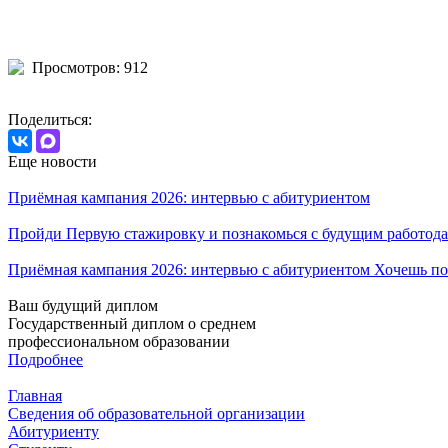
Просмотров: 912
Поделиться:
Еще новости
Приёмная кампания 2026: интервью с абитуриентом
Пройди Первую стажировку и познакомься с будущим работода
Приёмная кампания 2026: интервью с абитуриентом Хочешь по
Ваш будущий диплом
Государственный диплом о среднем
профессиональном образовании
Подробнее
Главная
Сведения об образовательной организации
Абитуриенту