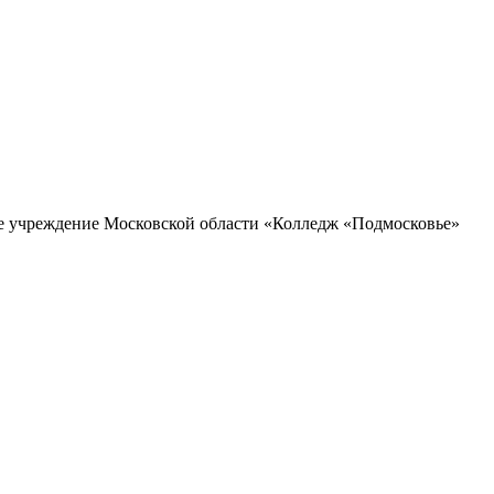
ое учреждение Московской области «Колледж «Подмосковье»