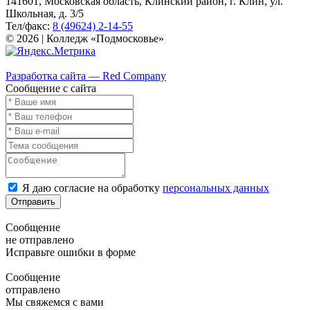
141601, Московская область, Клинский район, г. Клин, ул.
Школьная, д. 3/5
Тел/факс:
8 (49624) 2-14-55
© 2026 | Колледж «Подмосковье»
Карта сайта
Разработка сайта — Red Company
Сообщение с сайта
Я даю согласие на обработку
персональных данных
Отправить
Сообщение
не отправлено
Исправьте ошибки в форме
Сообщение
отправлено
Мы свяжемся с вами