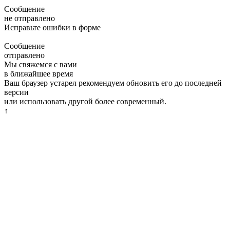
Сообщение
не отправлено
Исправьте ошибки в форме
Сообщение
отправлено
Мы свяжемся с вами
в ближайшее время
Ваш браузер устарел рекомендуем обновить его до последней
версии
или использовать другой более современный.
↑