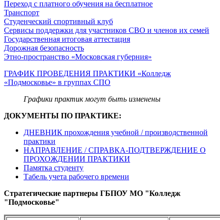
Переход с платного обучения на бесплатное
Транспорт
Студенческий спортивный клуб
Сервисы поддержки для участников СВО и членов их семей
Государственная итоговая аттестация
Дорожная безопасность
Этно-пространство «Московская губерния»
ГРАФИК ПРОВЕДЕНИЯ ПРАКТИКИ «Колледж
«Подмосковье» в группах СПО
Графики практик могут быть изменены
ДОКУМЕНТЫ ПО ПРАКТИКЕ:
ДНЕВНИК прохождения учебной / производственной
практики
НАПРАВЛЕНИЕ / СПРАВКА-ПОДТВЕРЖДЕНИЕ О
ПРОХОЖДЕНИИ ПРАКТИКИ
Памятка студенту
Табель учета рабочего времени
Стратегические партнеры ГБПОУ МО "Колледж
"Подмосковье"