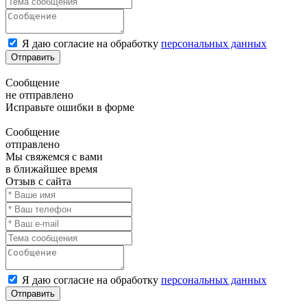
Я даю согласие на обработку
персональных данных
Отправить
Сообщение
не отправлено
Исправьте ошибки в форме
Сообщение
отправлено
Мы свяжемся с вами
в ближайшее время
Отзыв с сайта
Я даю согласие на обработку
персональных данных
Отправить