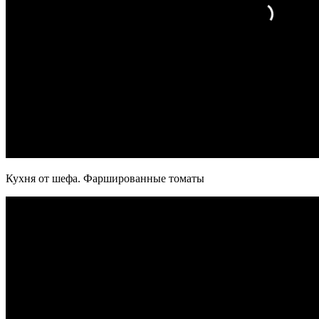
Кухня от шефа. Фаршированные томаты