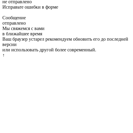
не отправлено
Исправьте ошибки в форме
Сообщение
отправлено
Мы свяжемся с вами
в ближайшее время
Ваш браузер устарел рекомендуем обновить его до последней
версии
или использовать другой более современный.
↑