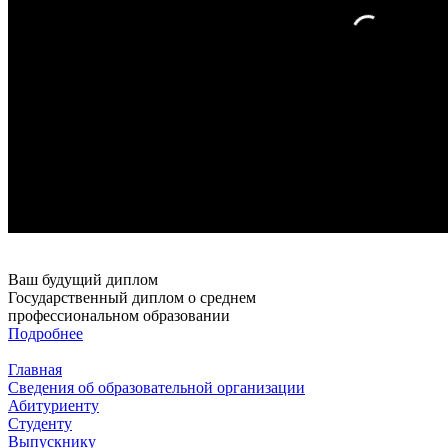
Ваш будущий диплом
Государственный диплом о среднем
профессиональном образовании
Подробнее
Главная
Сведения об образовательной организации
Абитуриенту
Студенту
Выпускнику