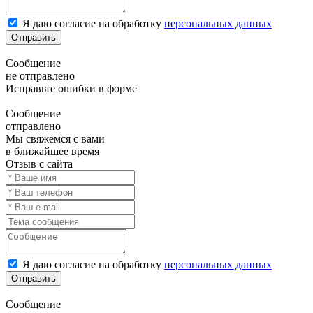
Я даю согласие на обработку
персональных данных
Отправить
Сообщение
не отправлено
Исправьте ошибки в форме
Сообщение
отправлено
Мы свяжемся с вами
в ближайшее время
Отзыв с сайта
Я даю согласие на обработку
персональных данных
Отправить
Сообщение