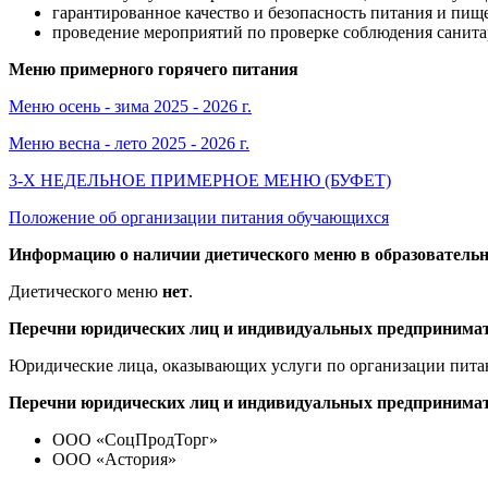
гарантированное качество и безопасность питания и пищ
проведение мероприятий по проверке соблюдения санит
Меню примерного горячего питания
Меню осень - зима 2025 - 2026 г.
Меню весна - лето 2025 - 2026 г.
3-Х НЕДЕЛЬНОЕ ПРИМЕРНОЕ МЕНЮ (БУФЕТ)
Положение об организации питания обучающихся
Информацию о наличии диетического меню в образовательн
Диетического меню
нет
.
Перечни юридических лиц и индивидуальных предпринимат
Юридические лица, оказывающих услуги по организации пит
Перечни юридических лиц и индивидуальных предпринимат
ООО «СоцПродТорг»
ООО «Астория»