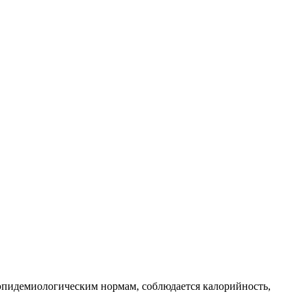
эпидемиологическим нормам, соблюдается калорийность,