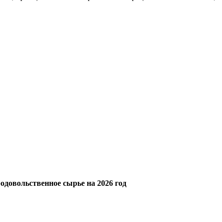
довольственное сырье на 2026 год