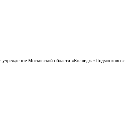
ое учреждение Московской области «Колледж «Подмосковье»