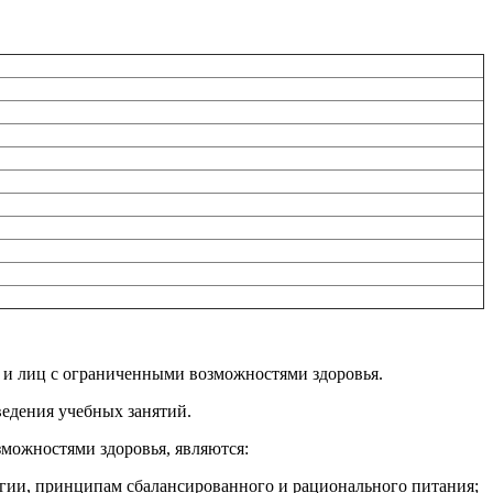
 и лиц с ограниченными возможностями здоровья.
едения учебных занятий.
можностями здоровья, являются:
гии, принципам сбалансированного и рационального питания;