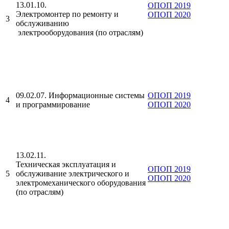
13.01.10.
ОПОП 2019
Электромонтер по ремонту и
ОПОП 2020
3
обслуживанию
электрооборудования (по отраслям)
09.02.07. Информационные системы
ОПОП 2019
4
и программирование
ОПОП 2020
13.02.11.
Техническая эксплуатация и
ОПОП 2019
5
обслуживание электрического и
ОПОП 2020
электромеханического оборудования
(по отраслям)