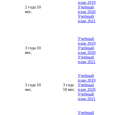
план 2019
2 года 10
Учебный
мес.
план 2020
Учебный
план 2021
Учебный
план 2019
3 года 10
Учебный
мес.
план 2020
Учебный
план 2021
Учебный
план 2019
3 года 10
3 года
Учебный
мес.
10 мес.
план 2020
Учебный
план 2021
Учебный