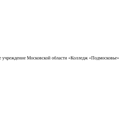
ое учреждение Московской области «Колледж «Подмосковье»