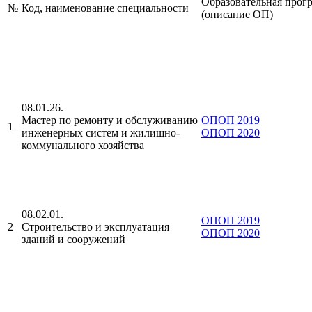
Образовательная прог
№
Код, наименование специальности
(описание ОП)
08.01.26.
Мастер по ремонту и обслуживанию
ОПОП 2019
1
инженерных систем и жилищно-
ОПОП 2020
коммунального хозяйства
08.02.01.
ОПОП 2019
2
Строительство и эксплуатация
ОПОП 2020
зданий и сооружений