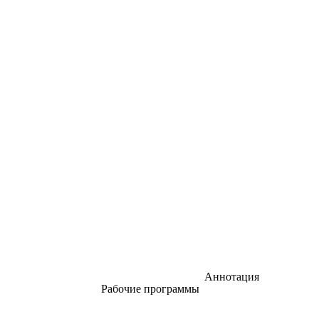
Аннотация
Рабочие программы