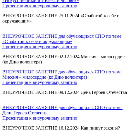
«Искусственный интелект и человек»
Презентация к внеурочному занятию
ВНЕУРОЧНОЕ ЗАНЯТИЕ 25.11.2024 «С заботой к себе и
окружающим»
ВНЕУРОЧНОЕ ЗАНЯТИЕ для обучающихся СПО по теме:
«С заботой к себе и окружающим»
Презентация к внеурочному занятию
ВНЕУРОЧНОЕ ЗАНЯТИЕ 02.12.2024 Миссия – милосердие
(ко Дню волонтера)
ВНЕУРОЧНОЕ ЗАНЯТИЕ для обучающихся СПО по теме:
Миссия – милосердие (ко Дню волонтера)
Презентация к внеурочному занятию
ВНЕУРОЧНОЕ ЗАНЯТИЕ 09.12.2024 День Героев Отечества
ВНЕУРОЧНОЕ ЗАНЯТИЕ для обучающихся СПО по теме:
День Героев Отечества
Презентация к внеурочному занятию
ВНЕУРОЧНОЕ ЗАНЯТИЕ 16.12.2024 Как пишут законы?