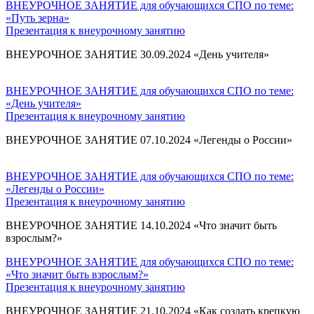
ВНЕУРОЧНОЕ ЗАНЯТИЕ для обучающихся СПО по теме:
«Путь зерна»
Презентация к внеурочному занятию
ВНЕУРОЧНОЕ ЗАНЯТИЕ 30.09.2024 «День учителя»
ВНЕУРОЧНОЕ ЗАНЯТИЕ для обучающихся СПО по теме:
«День учителя»
Презентация к внеурочному занятию
ВНЕУРОЧНОЕ ЗАНЯТИЕ 07.10.2024 «Легенды о России»
ВНЕУРОЧНОЕ ЗАНЯТИЕ для обучающихся СПО по теме:
«Легенды о России»
Презентация к внеурочному занятию
ВНЕУРОЧНОЕ ЗАНЯТИЕ 14.10.2024 «Что значит быть
взрослым?»
ВНЕУРОЧНОЕ ЗАНЯТИЕ для обучающихся СПО по теме:
«Что значит быть взрослым?»
Презентация к внеурочному занятию
ВНЕУРОЧНОЕ ЗАНЯТИЕ 21.10.2024 «Как создать крепкую