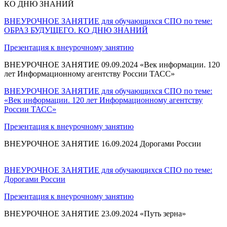
КО ДНЮ ЗНАНИЙ
ВНЕУРОЧНОЕ ЗАНЯТИЕ для обучающихся СПО по теме:
ОБРАЗ БУДУЩЕГО. КО ДНЮ ЗНАНИЙ
Презентация к внеурочному занятию
ВНЕУРОЧНОЕ ЗАНЯТИЕ 09.09.2024 «Век информации. 120
лет Информационному агентству России ТАСС»
ВНЕУРОЧНОЕ ЗАНЯТИЕ для обучающихся СПО по теме:
«Век информации. 120 лет Информационному агентству
России ТАСС»
Презентация к внеурочному занятию
ВНЕУРОЧНОЕ ЗАНЯТИЕ 16.09.2024 Дорогами России
ВНЕУРОЧНОЕ ЗАНЯТИЕ для обучающихся СПО по теме:
Дорогами России
Презентация к внеурочному занятию
ВНЕУРОЧНОЕ ЗАНЯТИЕ 23.09.2024 «Путь зерна»