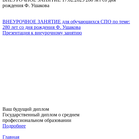
рождения Ф. Ушакова
ВНЕУРОЧНОЕ ЗАНЯТИЕ для обучающихся СПО по теме:
280 лет со дня рождения Ф. Ушакова
Презентация к внеурочному занятию
Ваш будущий диплом
Государственный диплом о среднем
профессиональном образовании
Подробнее
Главная