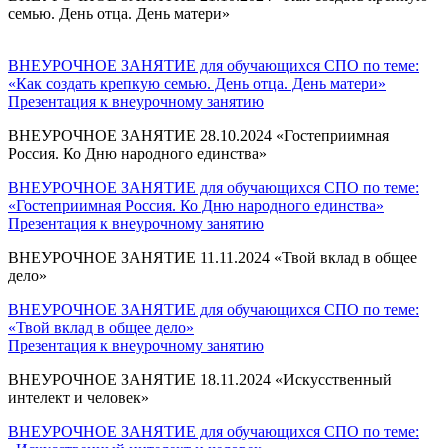
семью. День отца. День матери»
ВНЕУРОЧНОЕ ЗАНЯТИЕ для обучающихся СПО по теме:
«Как создать крепкую семью. День отца. День матери»
Презентация к внеурочному занятию
ВНЕУРОЧНОЕ ЗАНЯТИЕ 28.10.2024 «Гостеприимная
Россия. Ко Дню народного единства»
ВНЕУРОЧНОЕ ЗАНЯТИЕ для обучающихся СПО по теме:
«Гостеприимная Россия. Ко Дню народного единства»
Презентация к внеурочному занятию
ВНЕУРОЧНОЕ ЗАНЯТИЕ 11.11.2024 «Твой вклад в общее
дело»
ВНЕУРОЧНОЕ ЗАНЯТИЕ для обучающихся СПО по теме:
«Твой вклад в общее дело»
Презентация к внеурочному занятию
ВНЕУРОЧНОЕ ЗАНЯТИЕ 18.11.2024 «Искусственный
интелект и человек»
ВНЕУРОЧНОЕ ЗАНЯТИЕ для обучающихся СПО по теме: