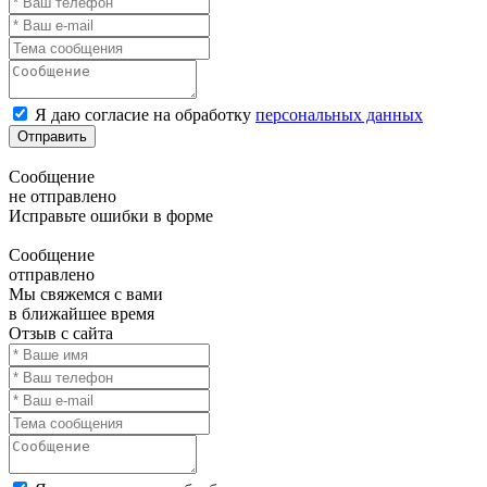
Я даю согласие на обработку
персональных данных
Отправить
Сообщение
не отправлено
Исправьте ошибки в форме
Сообщение
отправлено
Мы свяжемся с вами
в ближайшее время
Отзыв с сайта