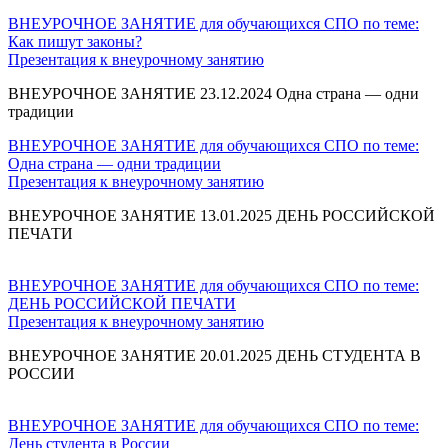
ВНЕУРОЧНОЕ ЗАНЯТИЕ для обучающихся СПО по теме:
Как пишут законы?
Презентация к внеурочному занятию
ВНЕУРОЧНОЕ ЗАНЯТИЕ 23.12.2024 Одна страна — одни
традиции
ВНЕУРОЧНОЕ ЗАНЯТИЕ для обучающихся СПО по теме:
Одна страна — одни традиции
Презентация к внеурочному занятию
ВНЕУРОЧНОЕ ЗАНЯТИЕ 13.01.2025 ДЕНЬ РОССИЙСКОЙ
ПЕЧАТИ
ВНЕУРОЧНОЕ ЗАНЯТИЕ для обучающихся СПО по теме:
ДЕНЬ РОССИЙСКОЙ ПЕЧАТИ
Презентация к внеурочному занятию
ВНЕУРОЧНОЕ ЗАНЯТИЕ 20.01.2025 ДЕНЬ СТУДЕНТА В
РОССИИ
ВНЕУРОЧНОЕ ЗАНЯТИЕ для обучающихся СПО по теме:
День студента в России