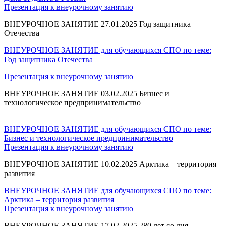
Презентация к внеурочному занятию
ВНЕУРОЧНОЕ ЗАНЯТИЕ 27.01.2025 Год защитника
Отечества
ВНЕУРОЧНОЕ ЗАНЯТИЕ для обучающихся СПО по теме:
Год защитника Отечества
Презентация к внеурочному занятию
ВНЕУРОЧНОЕ ЗАНЯТИЕ 03.02.2025 Бизнес и
технологическое предпринимательство
ВНЕУРОЧНОЕ ЗАНЯТИЕ для обучающихся СПО по теме:
Бизнес и технологическое предпринимательство
Презентация к внеурочному занятию
ВНЕУРОЧНОЕ ЗАНЯТИЕ 10.02.2025 Арктика – территория
развития
ВНЕУРОЧНОЕ ЗАНЯТИЕ для обучающихся СПО по теме:
Арктика – территория развития
Презентация к внеурочному занятию
ВНЕУРОЧНОЕ ЗАНЯТИЕ 17.02.2025 280 лет со дня